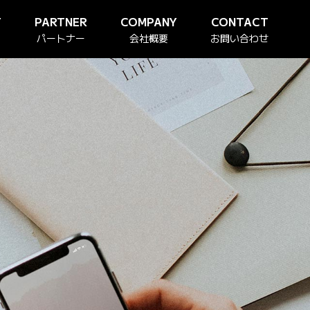
T
PARTNER
COMPANY
CONTACT
パートナー
会社概要
お問い合わせ