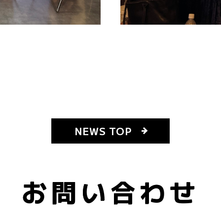
NEWS TOP
お問い合わせ