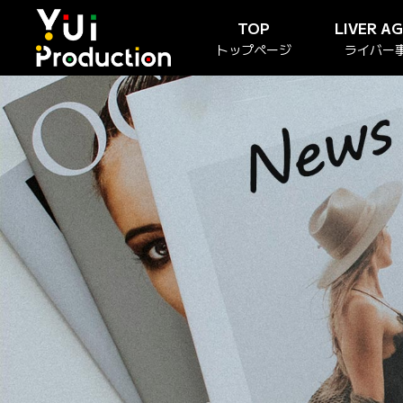
TOP
LIVER A
トップページ
ライバー