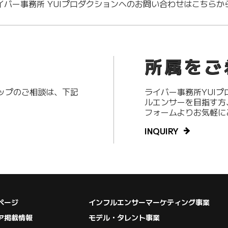
イバー事務所 YUIプロダクションへのお問い合わせはこちらか
所属をご
アップのご相談は、下記
ライバー事務所YUI
ルエンサーを目指す方
フォームよりお気軽に
INQUIRY
ページ
インフルエンサーマーケティング事業
ア掲載情報
モデル・タレント事業