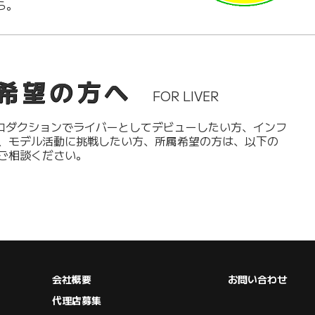
ら。
希望の方へ
FOR LIVER
プロダクションでライバーとしてデビューしたい方、インフ
、モデル活動に挑戦したい方、所属希望の方は、以下の
ご相談ください。
会社概要
お問い合わせ
代理店募集