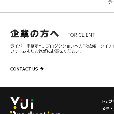
ラ
企業の方へ
FOR CLIENT
ライバー事務所YUIプロダクションへのPR依頼・タイ
フォームよりお気軽にお寄せください。
CONTACT US
トップ
メディ