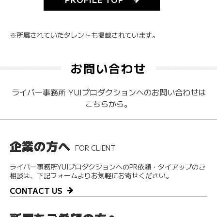
※所属されていたタレントも掲載されています。
お問い合わせ
ライバー事務所 YUIプロダクションへのお問い合わせは
こちらから。
企業の方へ
FOR CLIENT
ライバー事務所YUIプロダクションへのPR依頼・タイアップのご
相談は、下記フォームよりお気軽にお寄せください。
CONTACT US