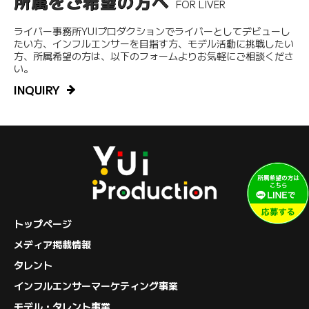
所属をご希望の方へ
FOR LIVER
ライバー事務所YUIプロダクションでライバーとしてデビューし
たい方、インフルエンサーを目指す方、モデル活動に挑戦したい
方、所属希望の方は、以下のフォームよりお気軽にご相談くださ
い。
INQUIRY
トップページ
メディア掲載情報
タレント
インフルエンサーマーケティング事業
モデル・タレント事業