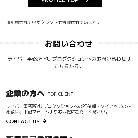
※所属されていたタレントも掲載されています。
お問い合わせ
ライバー事務所 YUIプロダクションへのお問い合わせは
こちらから。
企業の方へ
FOR CLIENT
ライバー事務所YUIプロダクションへのPR依頼・タイアップのご
相談は、下記フォームよりお気軽にお寄せください。
CONTACT US