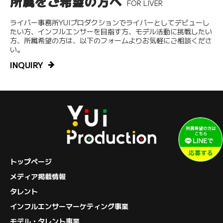
所属をご希望の方へ
FOR LIVER
ライバー事務所YUIプロダクションでライバーとしてデビューし
たい方、インフルエンサーを目指す方、モデル活動に挑戦したい
方、所属希望の方は、以下のフォームよりお気軽にご相談くださ
い。
INQUIRY
トップページ
メディア掲載情報
タレント
インフルエンサーマーケティング事業
モデル・タレント事業