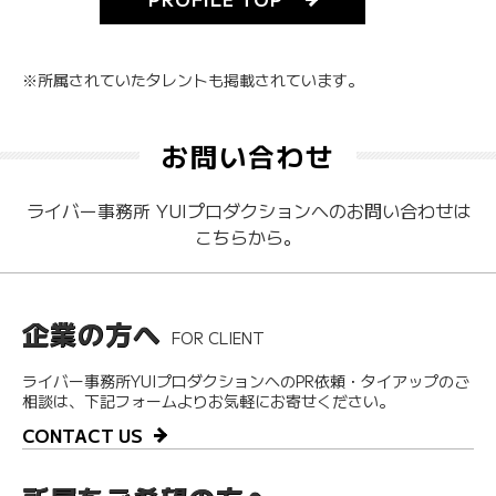
※所属されていたタレントも掲載されています。
お問い合わせ
ライバー事務所 YUIプロダクションへのお問い合わせは
こちらから。
企業の方へ
FOR CLIENT
ライバー事務所YUIプロダクションへのPR依頼・タイアップのご
相談は、下記フォームよりお気軽にお寄せください。
CONTACT US