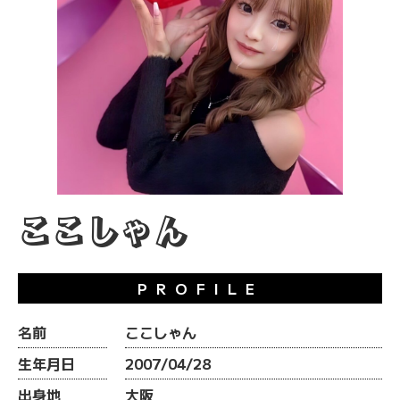
ここしゃん
PROFILE
名前
ここしゃん
生年月日
2007/04/28
出身地
大阪