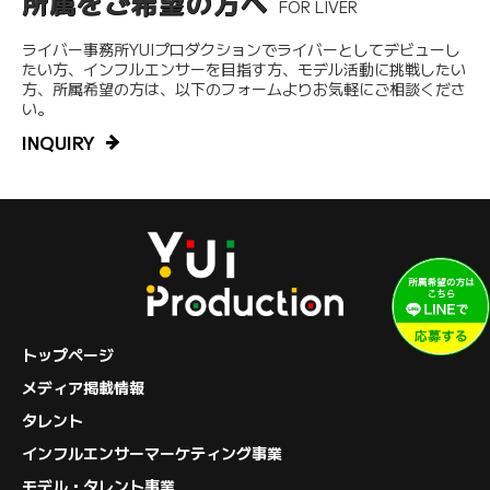
所属をご希望の方へ
FOR LIVER
ライバー事務所YUIプロダクションでライバーとしてデビューし
たい方、インフルエンサーを目指す方、モデル活動に挑戦したい
方、所属希望の方は、以下のフォームよりお気軽にご相談くださ
い。
INQUIRY
トップページ
メディア掲載情報
タレント
インフルエンサーマーケティング事業
モデル・タレント事業