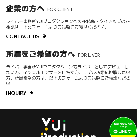
企業の方へ
FOR CLIENT
ライバー事務所YUIプロダクションへのPR依頼・タイアップのご
相談は、下記フォームよりお気軽にお寄せください。
CONTACT US
所属をご希望の方へ
FOR LIVER
ライバー事務所YUIプロダクションでライバーとしてデビューし
たい方、インフルエンサーを目指す方、モデル活動に挑戦したい
方、所属希望の方は、以下のフォームよりお気軽にご相談くださ
い。
INQUIRY