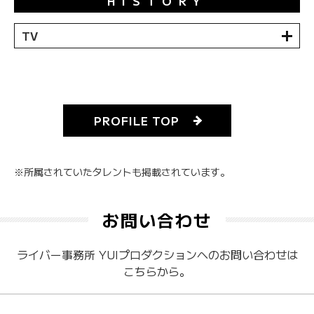
HISTORY
TV
PROFILE TOP
※所属されていたタレントも掲載されています。
お問い合わせ
ライバー事務所 YUIプロダクションへのお問い合わせは
こちらから。