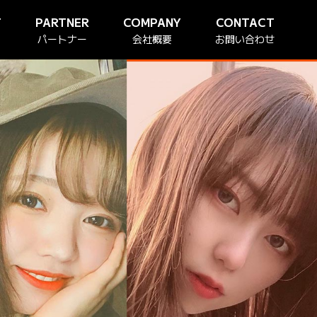
T
PARTNER
COMPANY
CONTACT
パートナー
会社概要
お問い合わせ