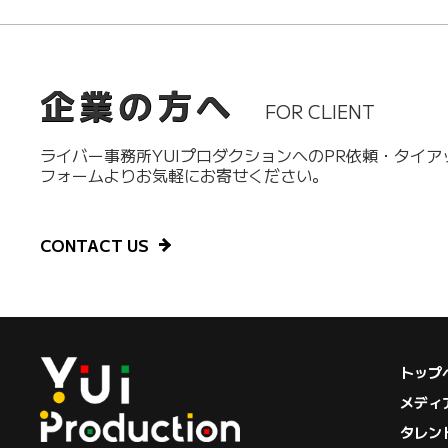
企業の方へ
FOR CLIENT
ライバー事務所YUIプロダクションへのPR依頼・タイ
フォームよりお気軽にお寄せください。
CONTACT US
トップ
メディ
タレン