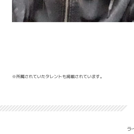
※所属されていたタレントも掲載されています。
ラ