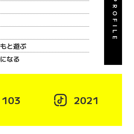
PROFILE
もと遊ぶ
になる

103
2021