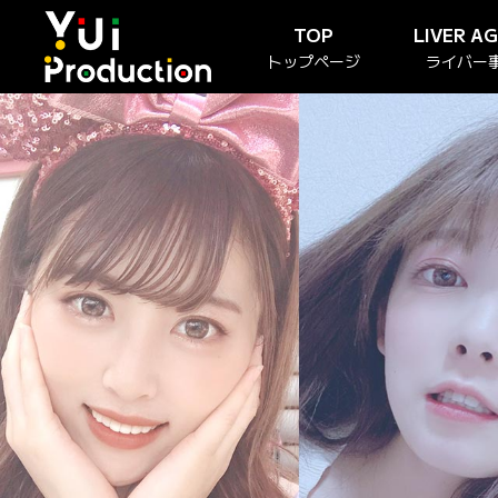
TOP
LIVER A
トップページ
ライバー