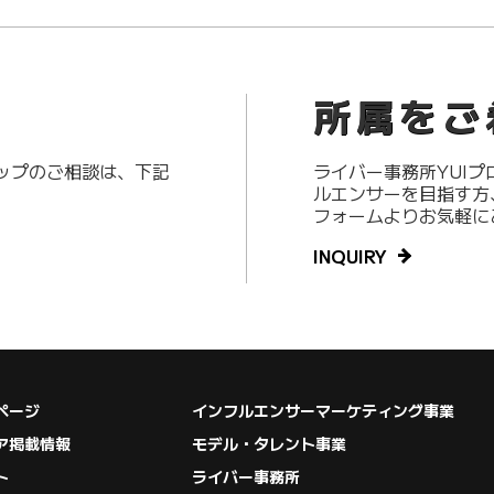
所属をご
アップのご相談は、下記
ライバー事務所YUI
ルエンサーを目指す方
フォームよりお気軽に
INQUIRY
ページ
インフルエンサーマーケティング事業
ア掲載情報
モデル・タレント事業
ト
ライバー事務所