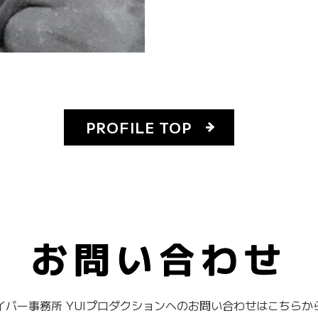
PROFILE TOP
お問い合わせ
イバー事務所 YUIプロダクションへのお問い合わせはこちらか