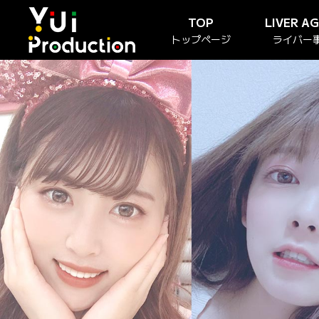
TOP
LIVER A
トップページ
ライバー