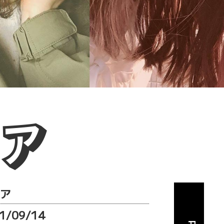
ア
ア
1/09/14