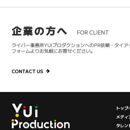
企業の方へ
FOR CLIENT
ライバー事務所YUIプロダクションへのPR依頼・タイ
フォームよりお気軽にお寄せください。
CONTACT US
トップ
メディ
タレン