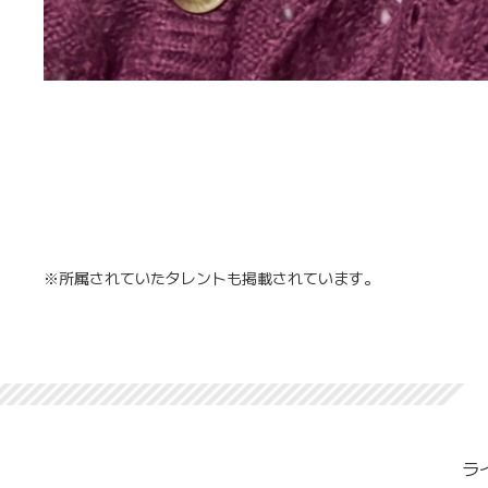
※所属されていたタレントも掲載されています。
ラ