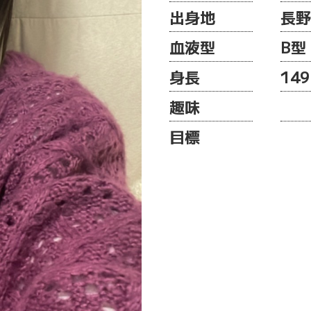
出身地
長野
血液型
B型
身長
149
趣味
目標