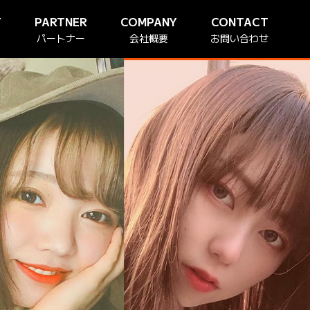
T
PARTNER
COMPANY
CONTACT
パートナー
会社概要
お問い合わせ