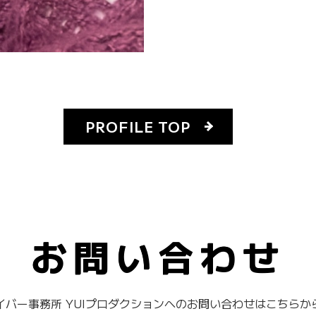
PROFILE TOP
お問い合わせ
イバー事務所 YUIプロダクションへのお問い合わせはこちらか