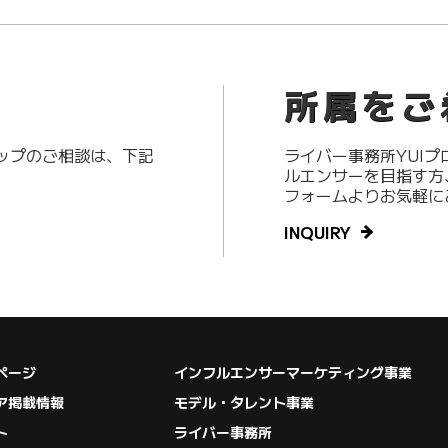
所属をご
アップのご相談は、下記
ライバー事務所YUI
ルエンサーを目指す方
フォームよりお気軽に
INQUIRY
ページ
インフルエンサーマーケティング事業
ア掲載情報
モデル・タレント事業
ト
ライバー事務所