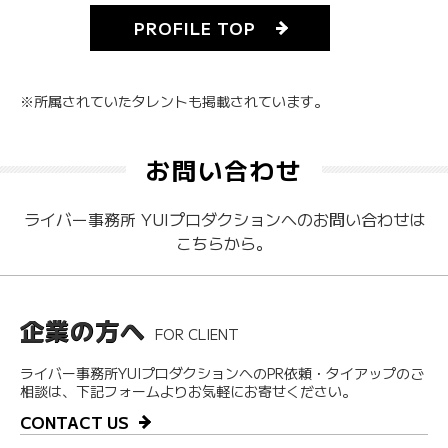
PROFILE TOP
※所属されていたタレントも掲載されています。
お問い合わせ
ライバー事務所 YUIプロダクションへのお問い合わせは
こちらから。
企業の方へ
FOR CLIENT
ライバー事務所YUIプロダクションへのPR依頼・タイアップのご
相談は、下記フォームよりお気軽にお寄せください。
CONTACT US