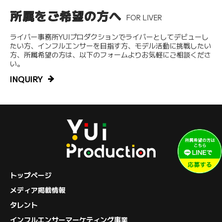
所属をご希望の方へ
FOR LIVER
ライバー事務所YUIプロダクションでライバーとしてデビューし
たい方、インフルエンサーを目指す方、モデル活動に挑戦したい
方、所属希望の方は、以下のフォームよりお気軽にご相談くださ
い。
INQUIRY
トップページ
メディア掲載情報
タレント
インフルエンサーマーケティング事業