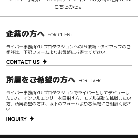
こちらから。
企業の方へ
FOR CLIENT
ライバー事務所YUIプロダクションへのPR依頼・タイアップのご
相談は、下記フォームよりお気軽にお寄せください。
CONTACT US
所属をご希望の方へ
FOR LIVER
ライバー事務所YUIプロダクションでライバーとしてデビューし
たい方、インフルエンサーを目指す方、モデル活動に挑戦したい
方、所属希望の方は、以下のフォームよりお気軽にご相談くださ
い。
INQUIRY