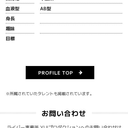
血液型
AB型
身長
趣味
目標
PROFILE TOP
※所属されていたタレントも掲載されています。
お問い合わせ
ライバー事務所 YUIプロダクションへのお問い合わせは