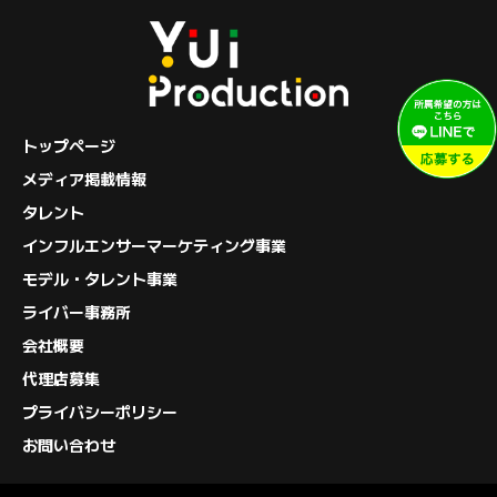
トップページ
メディア掲載情報
タレント
インフルエンサーマーケティング事業
モデル・タレント事業
ライバー事務所
会社概要
代理店募集
プライバシーポリシー
お問い合わせ