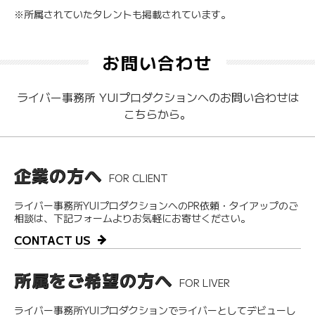
※所属されていたタレントも掲載されています。
お問い合わせ
ライバー事務所 YUIプロダクションへのお問い合わせは
こちらから。
企業の方へ
FOR CLIENT
ライバー事務所YUIプロダクションへのPR依頼・タイアップのご
相談は、下記フォームよりお気軽にお寄せください。
CONTACT US
所属をご希望の方へ
FOR LIVER
ライバー事務所YUIプロダクションでライバーとしてデビューし