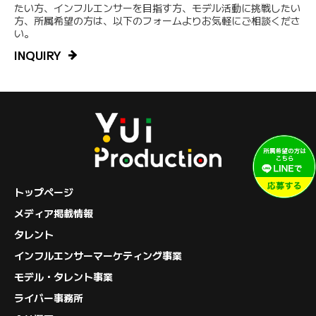
たい方、インフルエンサーを目指す方、モデル活動に挑戦したい
方、所属希望の方は、以下のフォームよりお気軽にご相談くださ
い。
INQUIRY
トップページ
メディア掲載情報
タレント
インフルエンサーマーケティング事業
モデル・タレント事業
ライバー事務所