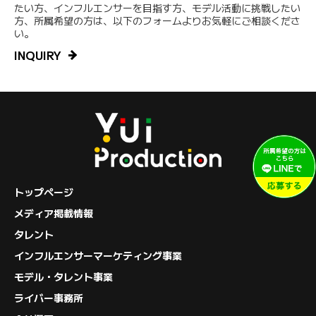
たい方、インフルエンサーを目指す方、モデル活動に挑戦したい
方、所属希望の方は、以下のフォームよりお気軽にご相談くださ
い。
INQUIRY
トップページ
メディア掲載情報
タレント
インフルエンサーマーケティング事業
モデル・タレント事業
ライバー事務所