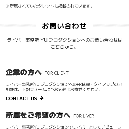
※所属されていたタレントも掲載されています。
お問い合わせ
ライバー事務所 YUIプロダクションへのお問い合わせは
こちらから。
企業の方へ
FOR CLIENT
ライバー事務所YUIプロダクションへのPR依頼・タイアップのご
相談は、下記フォームよりお気軽にお寄せください。
CONTACT US
所属をご希望の方へ
FOR LIVER
ライバー事務所YUIプロダクションでライバーとしてデビューし