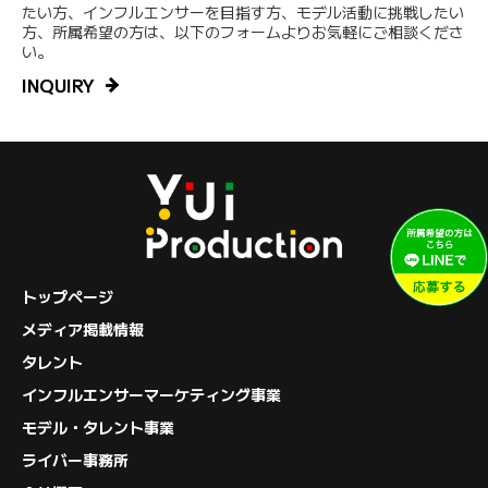
たい方、インフルエンサーを目指す方、モデル活動に挑戦したい
方、所属希望の方は、以下のフォームよりお気軽にご相談くださ
い。
INQUIRY
トップページ
メディア掲載情報
タレント
インフルエンサーマーケティング事業
モデル・タレント事業
ライバー事務所