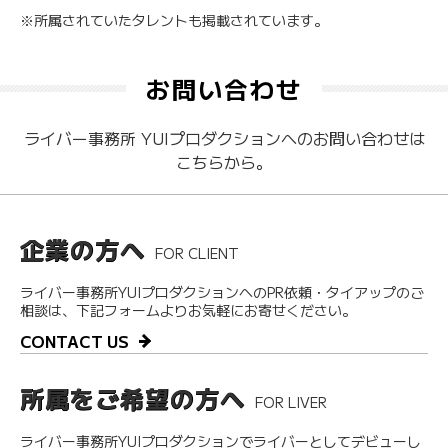
※所属されていたタレントも掲載されています。
お問い合わせ
ライバー事務所 YUIプロダクションへのお問い合わせは
こちらから。
企業の方へ
FOR CLIENT
ライバー事務所YUIプロダクションへのPR依頼・タイアップのご
相談は、下記フォームよりお気軽にお寄せください。
CONTACT US
所属をご希望の方へ
FOR LIVER
ライバー事務所YUIプロダクションでライバーとしてデビューし