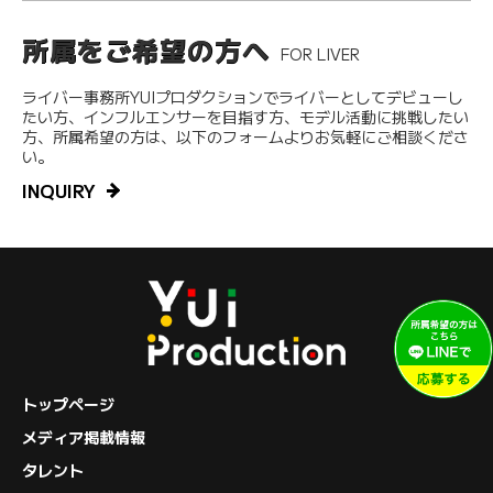
所属をご希望の方へ
FOR LIVER
ライバー事務所YUIプロダクションでライバーとしてデビューし
たい方、インフルエンサーを目指す方、モデル活動に挑戦したい
方、所属希望の方は、以下のフォームよりお気軽にご相談くださ
い。
INQUIRY
トップページ
メディア掲載情報
タレント