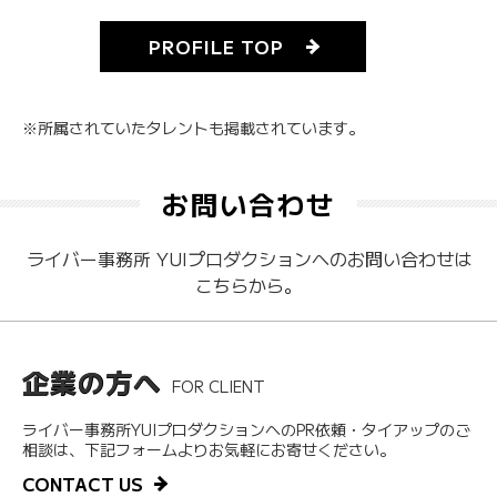
PROFILE TOP
※所属されていたタレントも掲載されています。
お問い合わせ
ライバー事務所 YUIプロダクションへのお問い合わせは
こちらから。
企業の方へ
FOR CLIENT
ライバー事務所YUIプロダクションへのPR依頼・タイアップのご
相談は、下記フォームよりお気軽にお寄せください。
CONTACT US