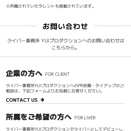
※所属されていたタレントも掲載されています。
お問い合わせ
ライバー事務所 YUIプロダクションへのお問い合わせは
こちらから。
企業の方へ
FOR CLIENT
ライバー事務所YUIプロダクションへのPR依頼・タイアップのご
相談は、下記フォームよりお気軽にお寄せください。
CONTACT US
所属をご希望の方へ
FOR LIVER
ライバー事務所YUIプロダクションでライバーとしてデビューし