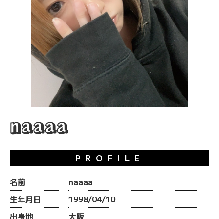
naaaa
PROFILE
名前
naaaa
生年月日
1998/04/10
出身地
大阪