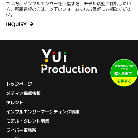
たい方、インフルエンサーを目指す方、モデル活動に挑戦したい
方、所属希望の方は、以下のフォームよりお気軽にご相談くださ
い。
INQUIRY
トップページ
メディア掲載情報
タレント
インフルエンサーマーケティング事業
モデル・タレント事業
ライバー事務所